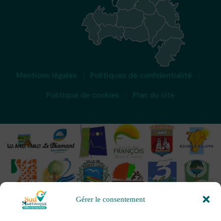
Mentions légales
Politiques de confidentialité
Politique de cookies
Plan du site
Gérer le consentement