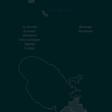
0596 280 999
Se divertir
Boutique
Savourer
Brochures
Découvrir
Infos pratiques
Agenda
Contact