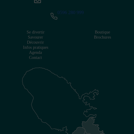
0596 280 999
Se divertir
Boutique
Savourer
Brochures
Découvrir
Infos pratiques
Agenda
Contact