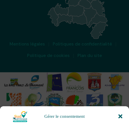
Mentions légales
Politiques de confidentialité
Politique de cookies
Plan du site
Gérer le consentement