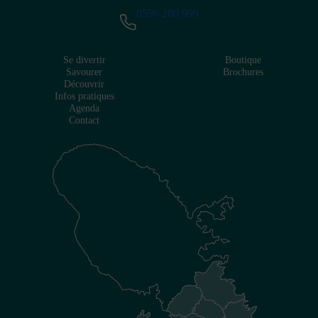
0596 280 999
Se divertir
Boutique
Savourer
Brochures
Découvrir
Infos pratiques
Agenda
Contact