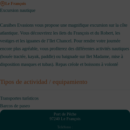
Le François
Excursion nautique
Caraïbes Evasions vous propose une magnifique excursion sur la côte
atlantique. Vous découvrirez les ilets du François et du Robert, les
vestiges et les iguanes de l’Ilet Chancel. Pour rendre votre journée
encore plus agréable, vous profiterez des différentes activités nautiques
(bouée tractée, kayak, paddle) ou baignade sur Ilet Madame, mise à
disposition masques et tubas). Repas créole et boissons à volonté
Tipos de actividad / equipamiento
Transportes turísticos
Barcos de paseo
Port de Pêche
97240 Le François
Teléfono :