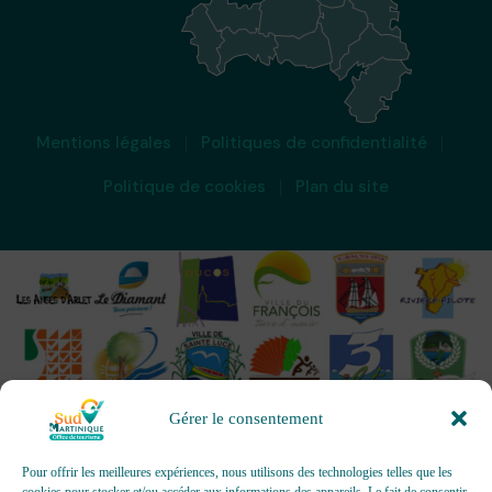
Mentions légales
Politiques de confidentialité
Politique de cookies
Plan du site
Gérer le consentement
Pour offrir les meilleures expériences, nous utilisons des technologies telles que les