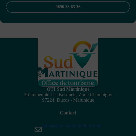
0696 33 63 36
OTI Sud Martinique
26 Immeuble Les Bosquets, Zone Champigny
97224, Ducos - Martinique
Contact
contact@ot-sudmartinique.com