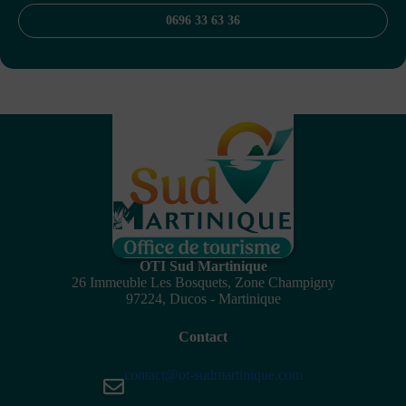
0696 33 63 36
OTI Sud Martinique
26 Immeuble Les Bosquets, Zone Champigny
97224, Ducos - Martinique
Contact
contact@ot-sudmartinique.com