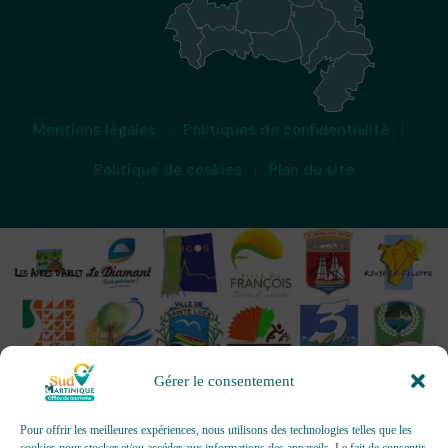
Mentions légales
Politiques de confidentialité
Politique de cookies
Plan du site
Gérer le consentement
Pour offrir les meilleures expériences, nous utilisons des technologies telles que les