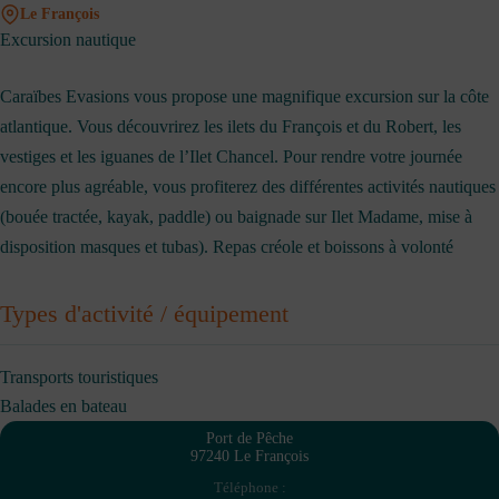
Le François
Excursion nautique
Caraïbes Evasions vous propose une magnifique excursion sur la côte
atlantique. Vous découvrirez les ilets du François et du Robert, les
vestiges et les iguanes de l’Ilet Chancel. Pour rendre votre journée
encore plus agréable, vous profiterez des différentes activités nautiques
(bouée tractée, kayak, paddle) ou baignade sur Ilet Madame, mise à
disposition masques et tubas). Repas créole et boissons à volonté
Types d'activité / équipement
Transports touristiques
Balades en bateau
Port de Pêche
97240 Le François
Téléphone :