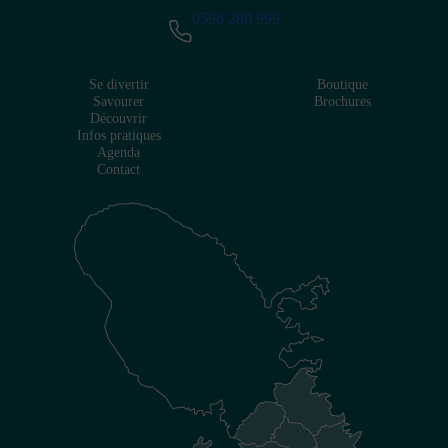
0596 280 999
Se divertir
Boutique
Savourer
Brochures
Découvrir
Infos pratiques
Agenda
Contact