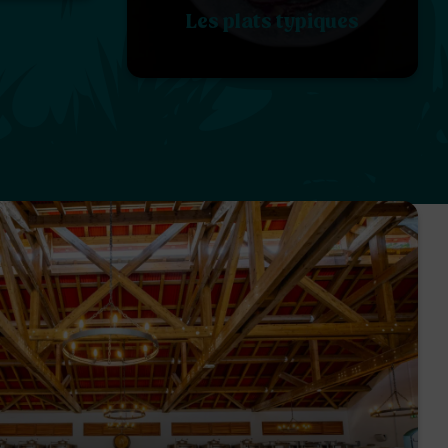
Les plats typiques