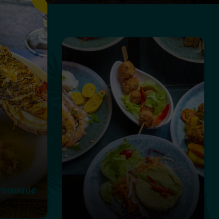
tronomie