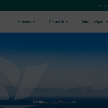
Heure
Savourer
Découvrir
Infos pratiques
Destination Sud Martinique