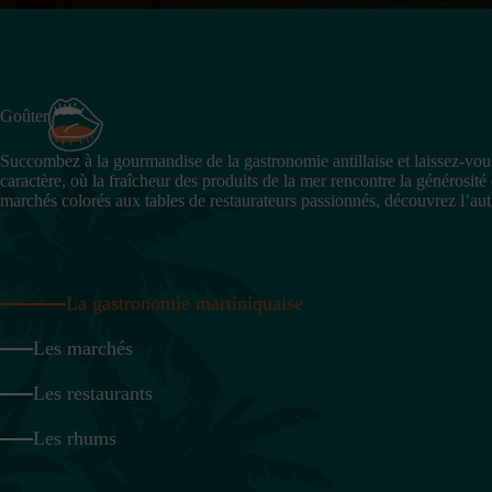
Goûter
Succombez à la gourmandise de la gastronomie antillaise et laissez-vou
caractère, où la fraîcheur des produits de la mer rencontre la générosité 
marchés colorés aux tables de restaurateurs passionnés, découvrez l’auth
La gastronomie martiniquaise
Les marchés
Les restaurants
Les rhums