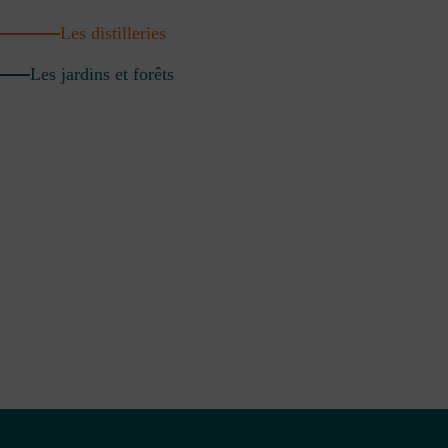
Les distilleries
Les jardins et forêts