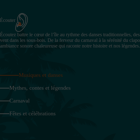
Écouter
Écoutez battre le cœur de l’île au rythme des danses traditionnelles, de
vent dans les sous-bois. De la ferveur du carnaval à la sérénité du clap
ambiance sonore chaleureuse qui raconte notre histoire et nos légendes.
Musiques et danses
Mythes, contes et légendes
Carnaval
Fêtes et célébrations