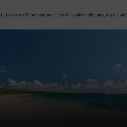
Laissez-vous éblouir par une palette de couleurs vibrantes, des dégrad