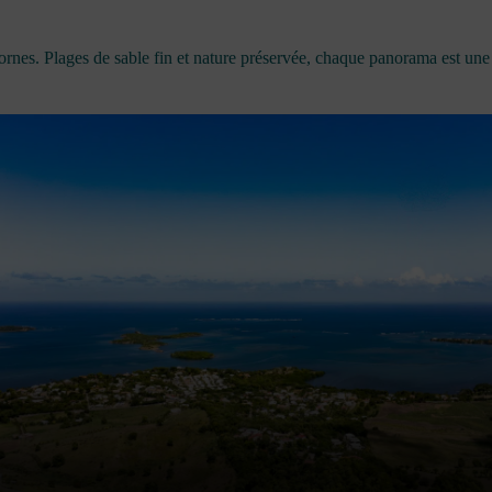
ornes. Plages de sable fin et nature préservée, chaque panorama est une