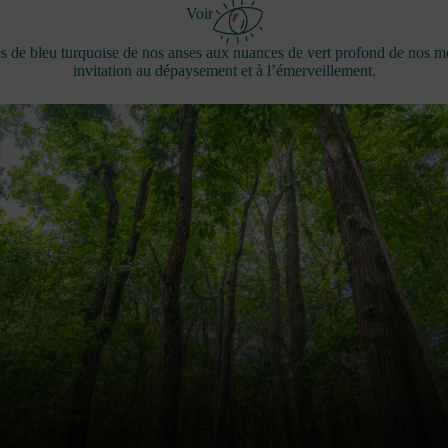
Voir
és de bleu turquoise de nos anses aux nuances de vert profond de nos m
invitation au dépaysement et à l’émerveillement.