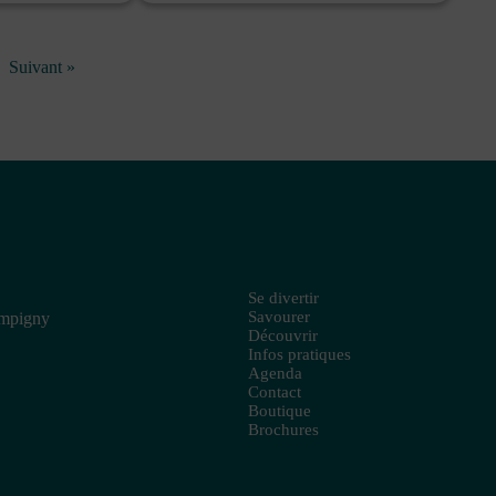
Suivant »
Se divertir
Savourer
ampigny
Découvrir
Infos pratiques
Agenda
Contact
Boutique
Brochures