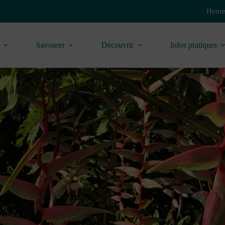
Heure
Savourer
Découvrir
Infos pratiques