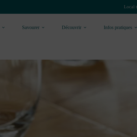
Local 
Savourer
Découvrir
Infos pratiques