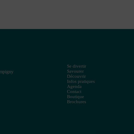
Se divertir
Savourer
ampigny
Découvrir
Infos pratiques
Agenda
Contact
Boutique
Brochures