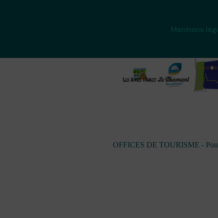
Mentions lég
OFFICES DE TOURISME - Pour les 