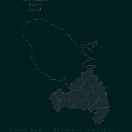
Agenda
Contact
Mentions légales
Politiques de confidentialité