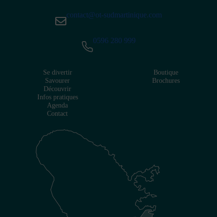
contact@ot-sudmartinique.com
0596 280 999
Se divertir
Boutique
Savourer
Brochures
Découvrir
Infos pratiques
Agenda
Contact