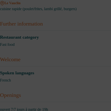
Le Vauclin
cuisine rapide (poulet/frites, lambi grillé, burgers)
Further information
Restaurant category
Fast food
Welcome
Spoken languages
French
Openings
ouvert 7/7 jours à partir de 19h