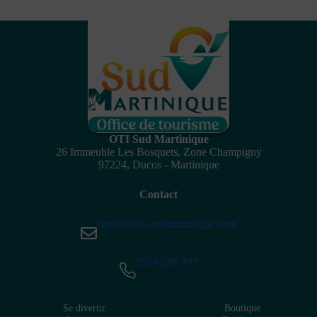
OTI Sud Martinique
26 Immeuble Les Bosquets, Zone Champigny
97224, Ducos - Martinique
Contact
contact@ot-sudmartinique.com
0596 280 999
Se divertir
Boutique