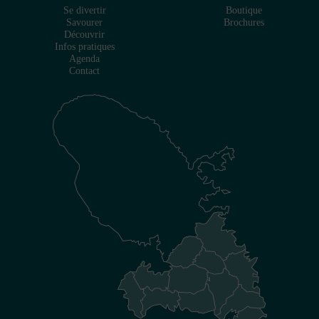
Se divertir
Boutique
Savourer
Brochures
Découvrir
Infos pratiques
Agenda
Contact