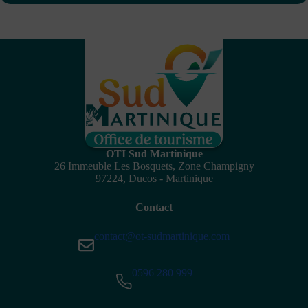
OTI Sud Martinique
26 Immeuble Les Bosquets, Zone Champigny
97224, Ducos - Martinique
Contact
contact@ot-sudmartinique.com
0596 280 999