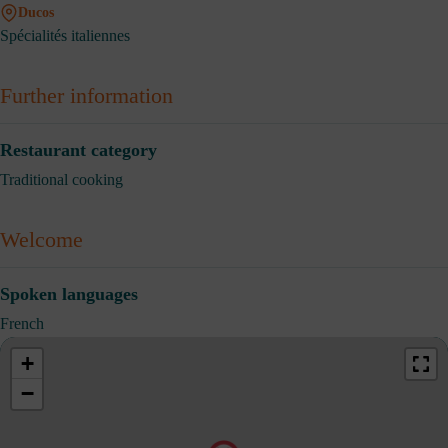
Ducos
Spécialités italiennes
Further information
Restaurant category
Traditional cooking
Welcome
Spoken languages
French
+
−