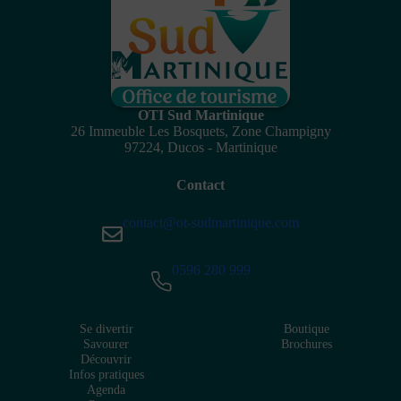
OTI Sud Martinique
26 Immeuble Les Bosquets, Zone Champigny
97224, Ducos - Martinique
Contact
contact@ot-sudmartinique.com
0596 280 999
Se divertir
Boutique
Savourer
Brochures
Découvrir
Infos pratiques
Agenda