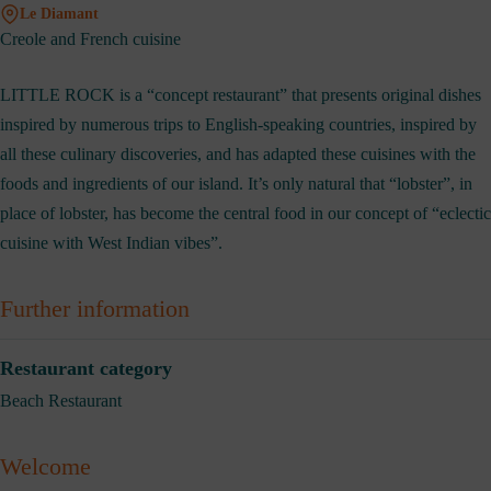
Le Diamant
Creole and French cuisine
LITTLE ROCK is a “concept restaurant” that presents original dishes
inspired by numerous trips to English-speaking countries, inspired by
all these culinary discoveries, and has adapted these cuisines with the
foods and ingredients of our island. It’s only natural that “lobster”, in
place of lobster, has become the central food in our concept of “eclectic
cuisine with West Indian vibes”.
Further information
Restaurant category
Beach Restaurant
Welcome