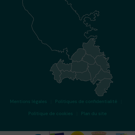
Mentions légales
Politiques de confidentialité
Politique de cookies
Plan du site