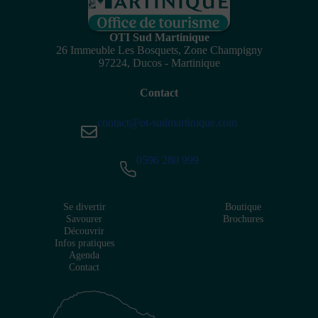
OTI Sud Martinique
26 Immeuble Les Bosquets, Zone Champigny
97224, Ducos - Martinique
Contact
contact@ot-sudmartinique.com
0596 280 999
Se divertir
Boutique
Savourer
Brochures
Découvrir
Infos pratiques
Agenda
Contact