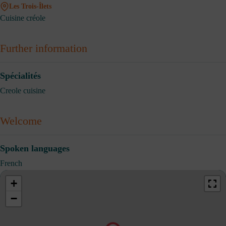
Les Trois-Îlets
Cuisine créole
Further information
Spécialités
Creole cuisine
Welcome
Spoken languages
French
+
−