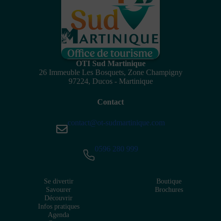
OTI Sud Martinique
26 Immeuble Les Bosquets, Zone Champigny
97224, Ducos - Martinique
Contact
contact@ot-sudmartinique.com
0596 280 999
Se divertir
Boutique
Savourer
Brochures
Découvrir
Infos pratiques
Agenda