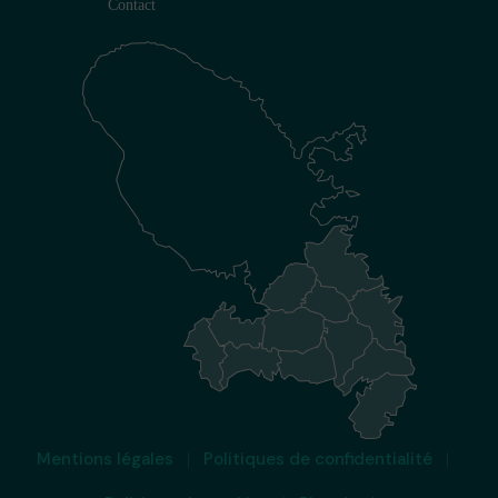
Contact
Mentions légales
Politiques de confidentialité