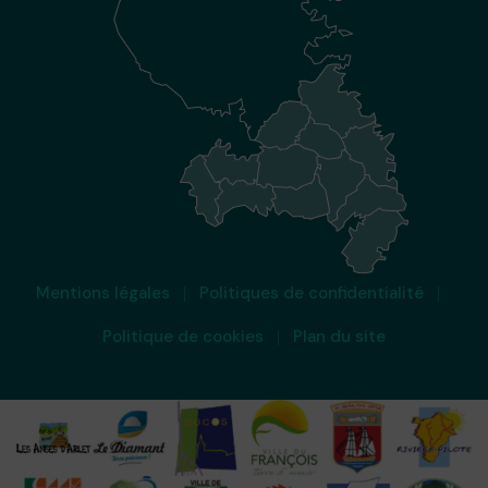
Mentions légales
Politiques de confidentialité
Politique de cookies
Plan du site