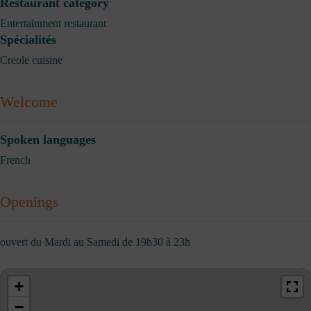
Restaurant category
Entertainment restaurant
Spécialités
Creole cuisine
Welcome
Spoken languages
French
Openings
ouvert du Mardi au Samedi de 19h30 à 23h
+
−