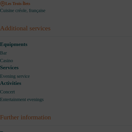
Les Trois-Îlets
Cuisine créole, française
Additional services
Equipments
Bar
Casino
Services
Evening service
Activities
Concert
Entertainment evenings
Further information