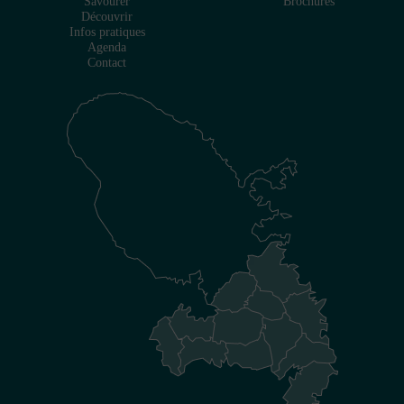
Savourer
Brochures
Découvrir
Infos pratiques
Agenda
Contact