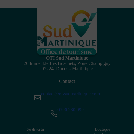
OTI Sud Martinique
26 Immeuble Les Bosquets, Zone Champigny
97224, Ducos - Martinique
Contact
contact@ot-sudmartinique.com
0596 280 999
Se divertir
Boutique