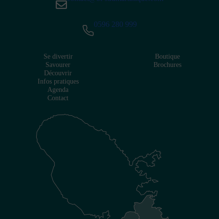
0596 280 999
Se divertir
Boutique
Savourer
Brochures
Découvrir
Infos pratiques
Agenda
Contact