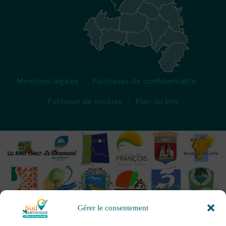
Mentions légales
Politiques de confidentialité
Politique de cookies
Plan du site
Gérer le consentement