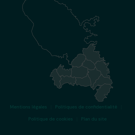
Mentions légales
Politiques de confidentialité
Politique de cookies
Plan du site