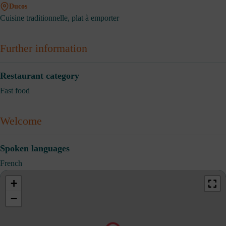
Ducos
Cuisine traditionnelle, plat à emporter
Further information
Restaurant category
Fast food
Welcome
Spoken languages
French
+
−