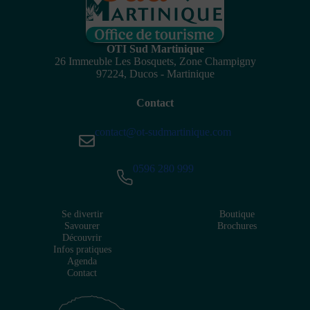
OTI Sud Martinique
26 Immeuble Les Bosquets, Zone Champigny
97224, Ducos - Martinique
Contact
contact@ot-sudmartinique.com
0596 280 999
Se divertir
Boutique
Savourer
Brochures
Découvrir
Infos pratiques
Agenda
Contact