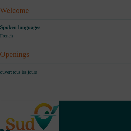
Welcome
Spoken languages
French
Openings
ouvert tous les jours