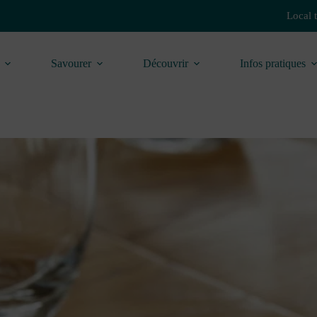
Local 
Savourer
Découvrir
Infos pratiques