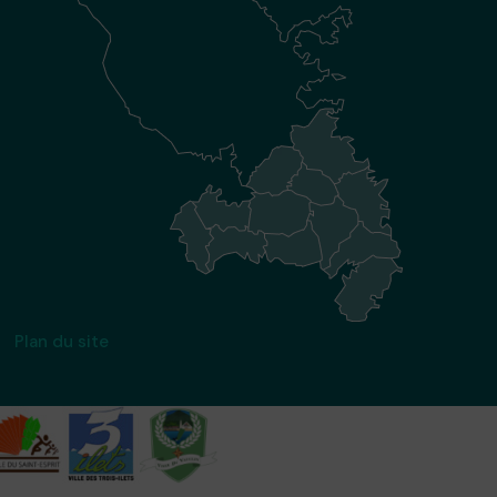
Plan du site