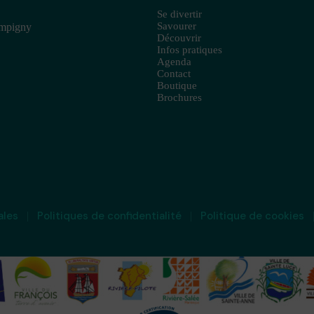
Se divertir
Savourer
ampigny
Découvrir
Infos pratiques
Agenda
Contact
Boutique
Brochures
ales
Politiques de confidentialité
Politique de cookies