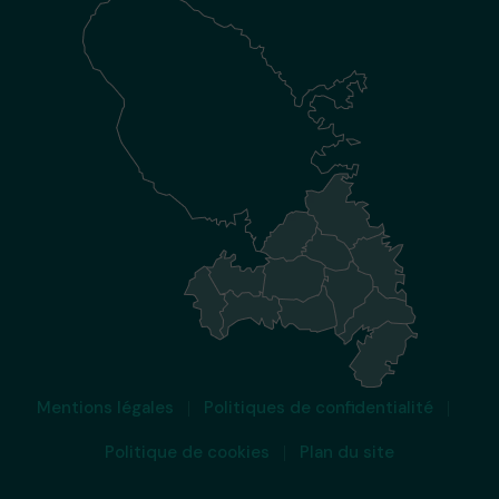
Mentions légales
Politiques de confidentialité
Politique de cookies
Plan du site