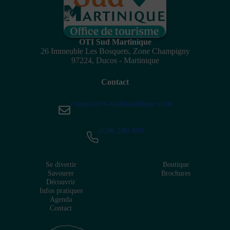
OTI Sud Martinique
26 Immeuble Les Bosquets, Zone Champigny
97224, Ducos - Martinique
Contact
contact@ot-sudmartinique.com
0596 280 999
Se divertir
Boutique
Savourer
Brochures
Découvrir
Infos pratiques
Agenda
Contact