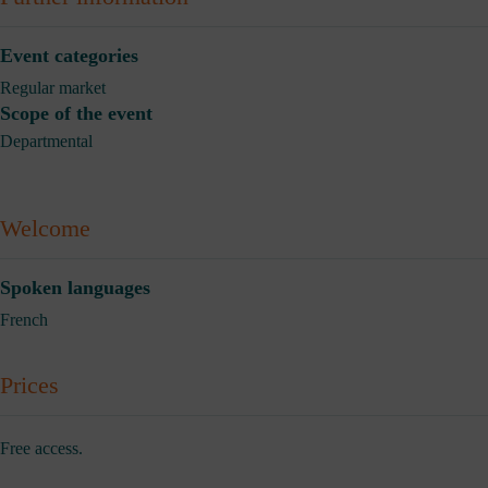
Event categories
Regular market
Scope of the event
Departmental
Welcome
Spoken languages
French
Prices
Free access.