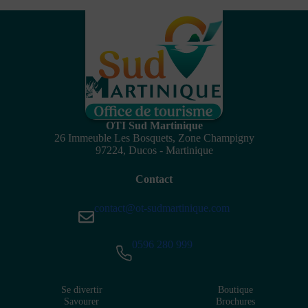
OTI Sud Martinique
26 Immeuble Les Bosquets, Zone Champigny
97224, Ducos - Martinique
Contact
contact@ot-sudmartinique.com
0596 280 999
Se divertir
Boutique
Savourer
Brochures