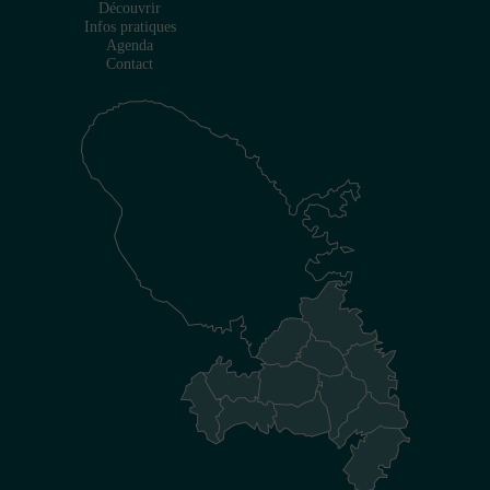
Découvrir
Infos pratiques
Agenda
Contact