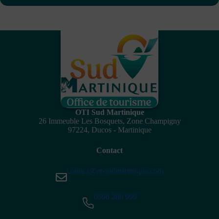
OTI Sud Martinique
26 Immeuble Les Bosquets, Zone Champigny
97224, Ducos - Martinique
Contact
contact@ot-sudmartinique.com
0596 280 999