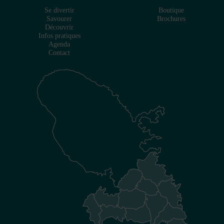
Se divertir
Boutique
Savourer
Brochures
Découvrir
Infos pratiques
Agenda
Contact