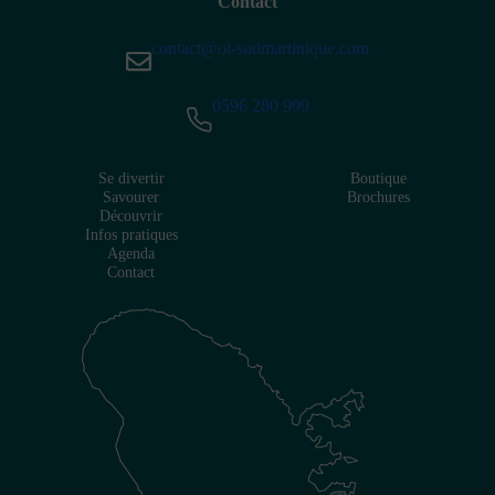
Contact
contact@ot-sudmartinique.com
0596 280 999
Se divertir
Boutique
Savourer
Brochures
Découvrir
Infos pratiques
Agenda
Contact