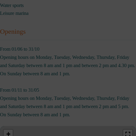
Water sports
Leisure marina
Openings
From 01/06 to 31/10
Opening hours on Monday, Tuesday, Wednesday, Thursday, Friday
and Saturday between 8 am and 1 pm and between 2 pm and 4.30 pm.
On Sunday between 8 am and 1 pm.
From 01/11 to 31/05
Opening hours on Monday, Tuesday, Wednesday, Thursday, Friday
and Saturday between 8 am and 1 pm and between 2 pm and 5 pm.
On Sunday between 8 am and 1 pm.
+