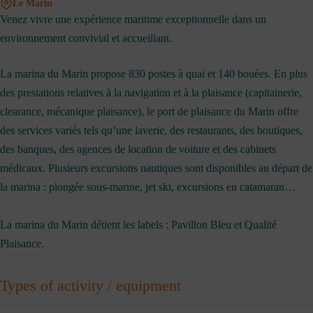
Le Marin
Venez vivre une expérience maritime exceptionnelle dans un
environnement convivial et accueillant.
La marina du Marin propose 830 postes à quai et 140 bouées. En plus
des prestations relatives à la navigation et à la plaisance (capitainerie,
clearance, mécanique plaisance), le port de plaisance du Marin offre
des services variés tels qu’une laverie, des restaurants, des boutiques,
des banques, des agences de location de voiture et des cabinets
médicaux. Plusieurs excursions nautiques sont disponibles au départ de
la marina : plongée sous‑marine, jet ski, excursions en catamaran…
La marina du Marin détient les labels : Pavillon Bleu et Qualité
Plaisance.
Types of activity / equipment