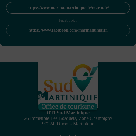
https://www.marina-martinique.fr/marin/fr/
Facebook :
https://www.facebook.com/marinadumarin
OTI Sud Martinique
26 Immeuble Les Bosquets, Zone Champigny
97224, Ducos - Martinique