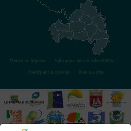
Mentions légales
Politiques de confidentialité
Politique de cookies
Plan du site