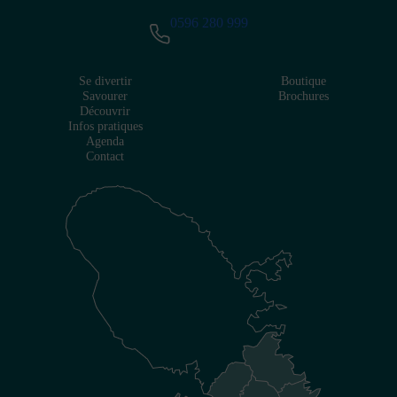
0596 280 999
Se divertir
Boutique
Savourer
Brochures
Découvrir
Infos pratiques
Agenda
Contact