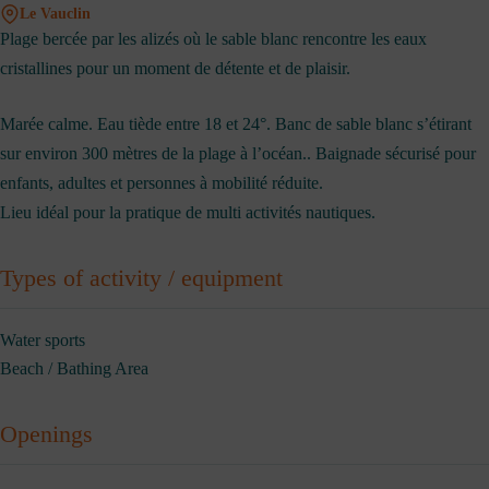
Le Vauclin
Plage bercée par les alizés où le sable blanc rencontre les eaux
cristallines pour un moment de détente et de plaisir.
Marée calme. Eau tiède entre 18 et 24°. Banc de sable blanc s’étirant
sur environ 300 mètres de la plage à l’océan.. Baignade sécurisé pour
enfants, adultes et personnes à mobilité réduite.
Lieu idéal pour la pratique de multi activités nautiques.
Types of activity / equipment
Water sports
Beach / Bathing Area
Openings