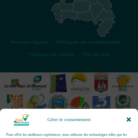
Mentions légales
Politiques de confidentialité
Politique de cookies
Plan du site
Gérer le consentement
Pour offrir les meilleures expériences, nous utilisons des technologies telles que les