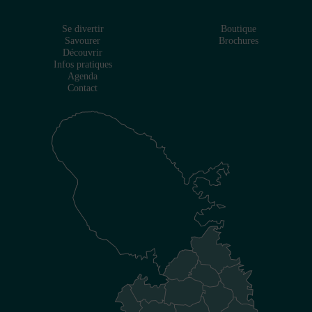
Se divertir
Boutique
Savourer
Brochures
Découvrir
Infos pratiques
Agenda
Contact