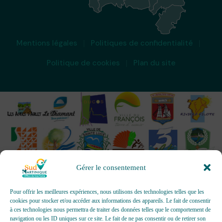
Mentions légales
Politiques de confidentialité
Politique de cookies
Plan du site
Gérer le consentement
Pour offrir les meilleures expériences, nous utilisons des technologies telles que les
cookies pour stocker et/ou accéder aux informations des appareils. Le fait de consentir
à ces technologies nous permettra de traiter des données telles que le comportement de
OFFICES DE TOURISME - Pour les activités d’accueil,
navigation ou les ID uniques sur ce site. Le fait de ne pas consentir ou de retirer son