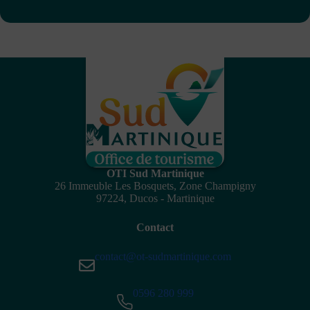
OTI Sud Martinique
26 Immeuble Les Bosquets, Zone Champigny
97224, Ducos - Martinique
Contact
contact@ot-sudmartinique.com
0596 280 999