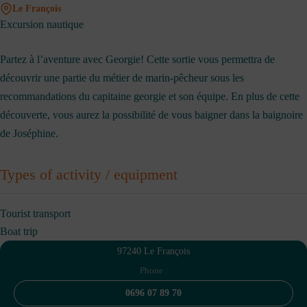
Le François
Excursion nautique
Partez à l’aventure avec Georgie! Cette sortie vous permettra de
découvrir une partie du métier de marin-pêcheur sous les
recommandations du capitaine georgie et son équipe. En plus de cette
découverte, vous aurez la possibilité de vous baigner dans la baignoire
de Joséphine.
Types of activity / equipment
Tourist transport
Boat trip
97240 Le François
Phone :
0696 07 89 70