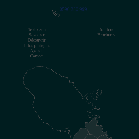
0596 280 999
Se divertir
Boutique
Savourer
Brochures
Découvrir
Infos pratiques
Agenda
Contact