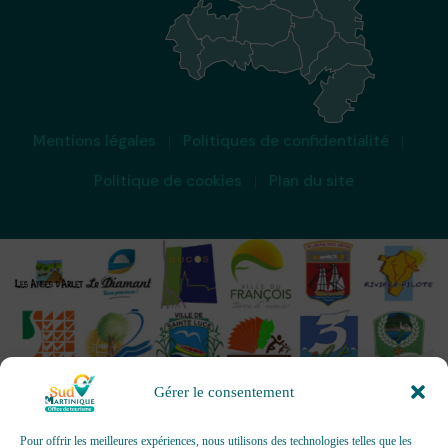
Mentions légales
Politiques de confidentialité
Politique de cookies
Plan du site
Gérer le consentement
Pour offrir les meilleures expériences, nous utilisons des technologies telles que les