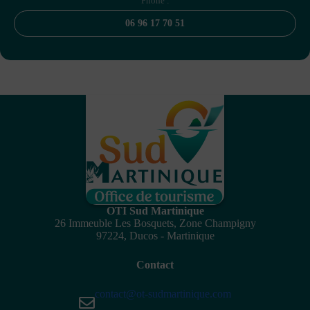
Phone :
06 96 17 70 51
OTI Sud Martinique
26 Immeuble Les Bosquets, Zone Champigny
97224, Ducos - Martinique
Contact
contact@ot-sudmartinique.com