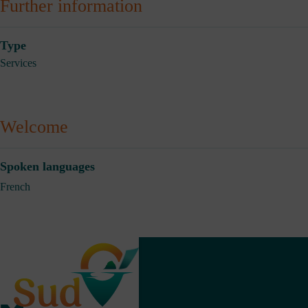
Further information
Type
Services
Welcome
Spoken languages
French