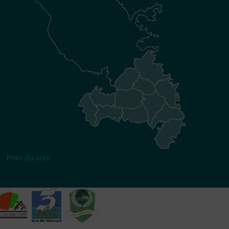
Plan du site