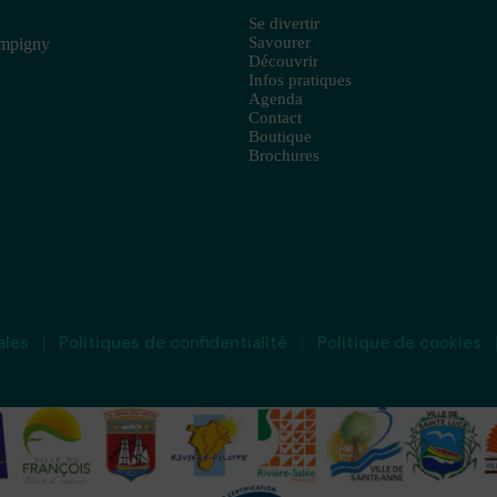
Se divertir
Savourer
ampigny
Découvrir
Infos pratiques
Agenda
Contact
Boutique
Brochures
ales
Politiques de confidentialité
Politique de cookies