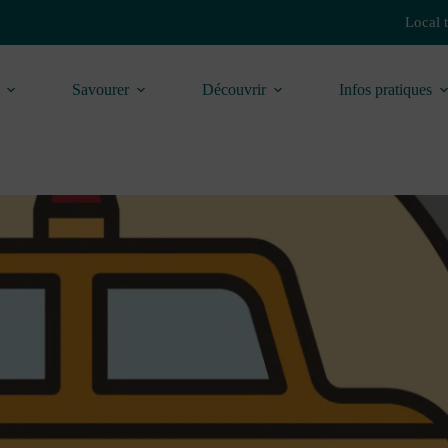
Local 
Savourer
Découvrir
Infos pratiques