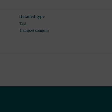
Detailed type
Taxi
Transport company