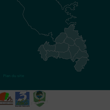
Plan du site