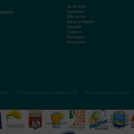
Se divertir
Savourer
ampigny
Découvrir
Infos pratiques
Agenda
Contact
Boutique
Brochures
ales
Politiques de confidentialité
Politique de cookies