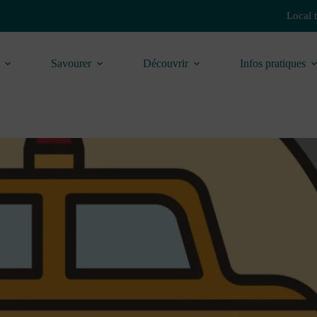
Local 
Savourer
Découvrir
Infos pratiques