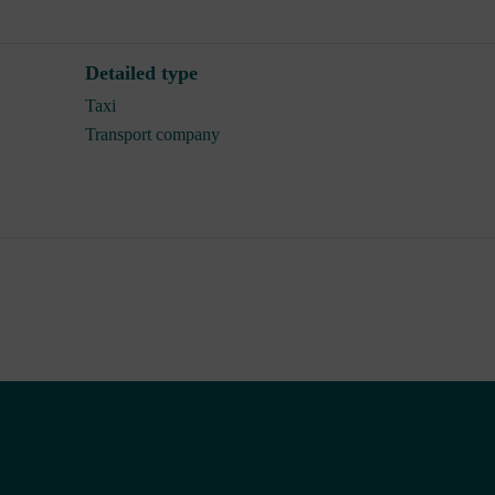
Detailed type
Taxi
Transport company