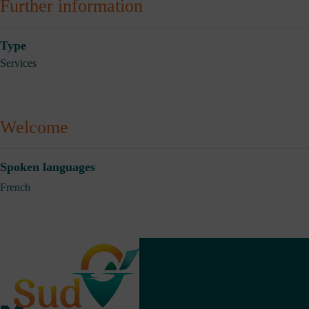
Further information
Type
Services
Welcome
Spoken languages
French