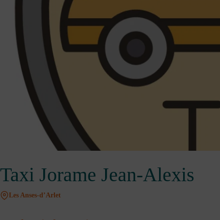
Taxi Jorame Jean-Alexis
Les Anses-d’Arlet