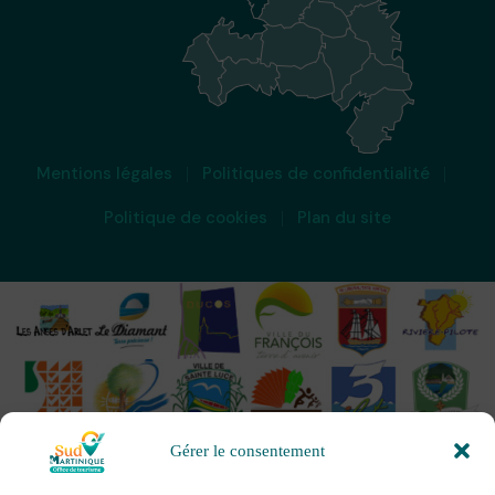
Mentions légales
Politiques de confidentialité
Politique de cookies
Plan du site
Gérer le consentement