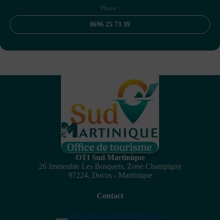
Phone :
0696 25 73 39
OTI Sud Martinique
26 Immeuble Les Bosquets, Zone Champigny
97224, Ducos - Martinique
Contact
contact@ot-sudmartinique.com