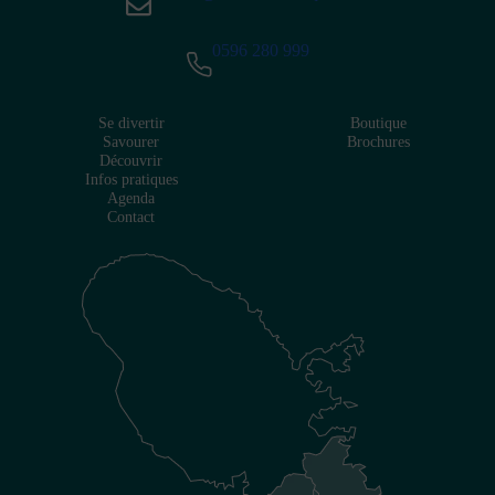
0596 280 999
Se divertir
Boutique
Savourer
Brochures
Découvrir
Infos pratiques
Agenda
Contact