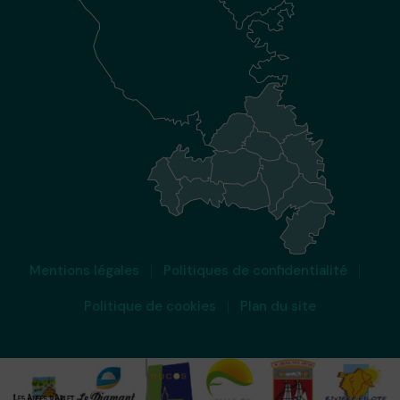
Mentions légales
Politiques de confidentialité
Politique de cookies
Plan du site