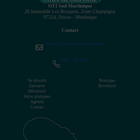
OTI Sud Martinique
26 Immeuble Les Bosquets, Zone Champigny
97224, Ducos - Martinique
Contact
contact@ot-sudmartinique.com
0596 280 999
Se divertir
Boutique
Savourer
Brochures
Découvrir
Infos pratiques
Agenda
Contact