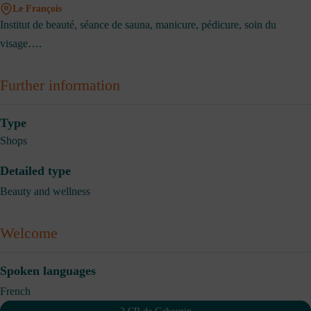
Le François
Institut de beauté, séance de sauna, manicure, pédicure, soin du
visage….
Further information
Type
Shops
Detailed type
Beauty and wellness
Welcome
Spoken languages
French