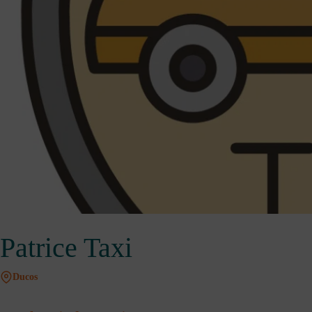
Patrice Taxi
Ducos