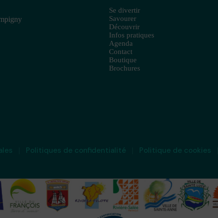
Se divertir
Savourer
ampigny
Découvrir
Infos pratiques
Agenda
Contact
Boutique
Brochures
ales
Politiques de confidentialité
Politique de cookies