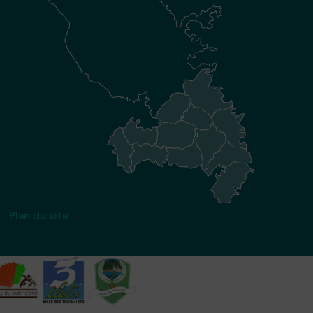
Plan du site