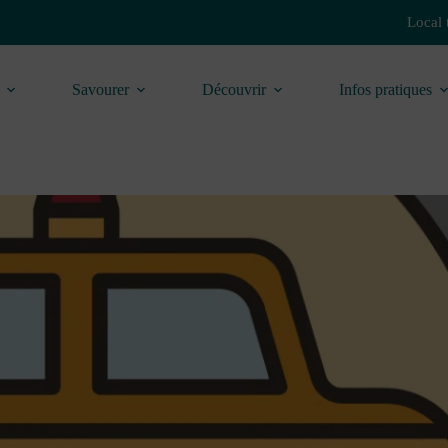
Local 
Savourer
Découvrir
Infos pratiques