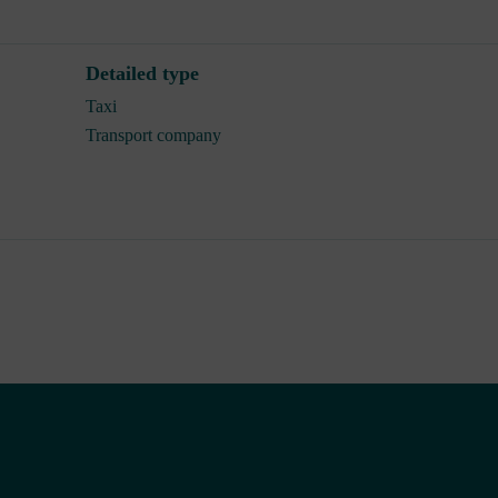
Detailed type
Taxi
Transport company