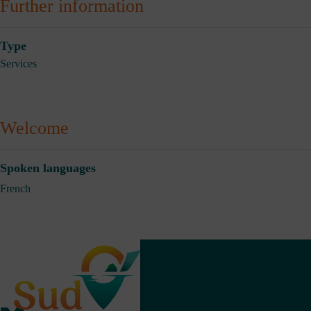
Further information
Type
Services
Welcome
Spoken languages
French