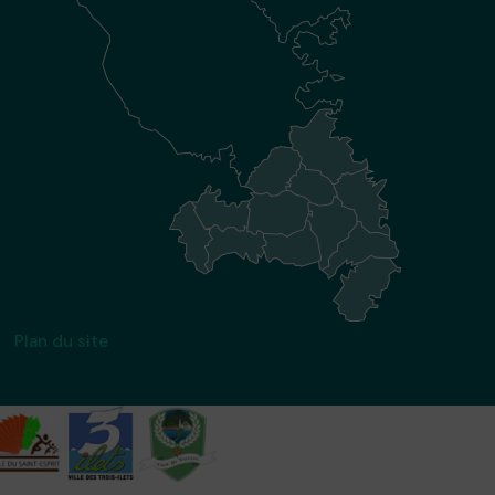
Plan du site