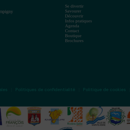
Se divertir
Savourer
ampigny
Découvrir
Infos pratiques
Agenda
Contact
Boutique
Brochures
ales
Politiques de confidentialité
Politique de cookies