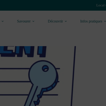
Local 
Savourer
Découvrir
Infos pratiques