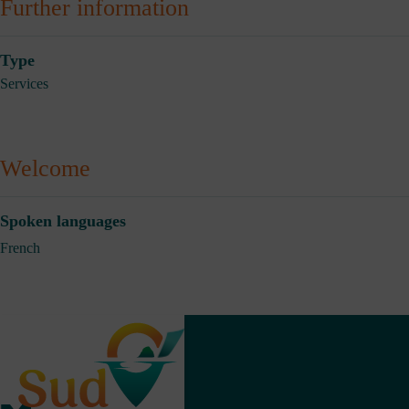
Further information
Type
Services
Welcome
Spoken languages
French