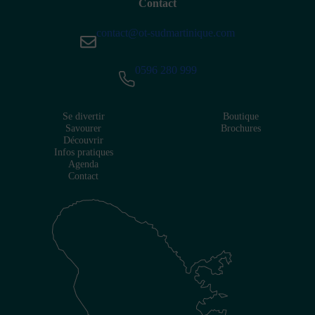
Contact
contact@ot-sudmartinique.com
0596 280 999
Se divertir
Boutique
Savourer
Brochures
Découvrir
Infos pratiques
Agenda
Contact