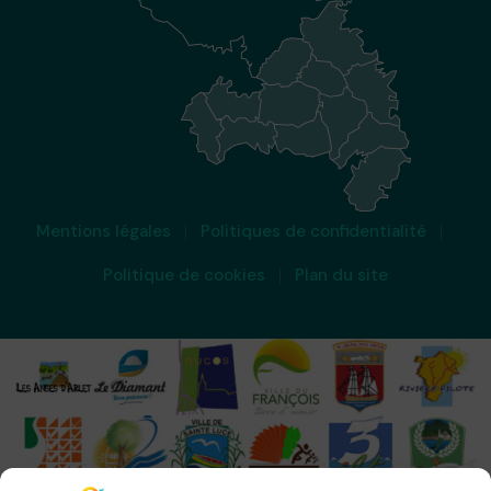
Mentions légales
Politiques de confidentialité
Politique de cookies
Plan du site