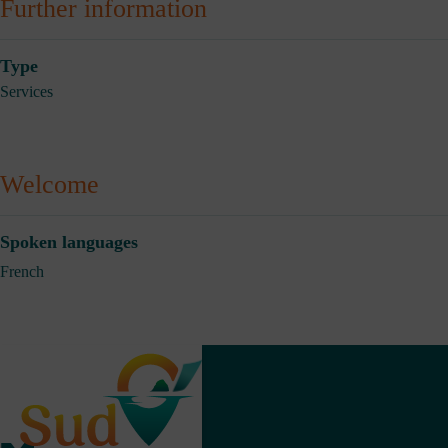
Further information
Type
Services
Welcome
Spoken languages
French