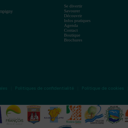
Se divertir
Savourer
ampigny
Découvrir
Infos pratiques
Agenda
Contact
Boutique
Brochures
ales
Politiques de confidentialité
Politique de cookies