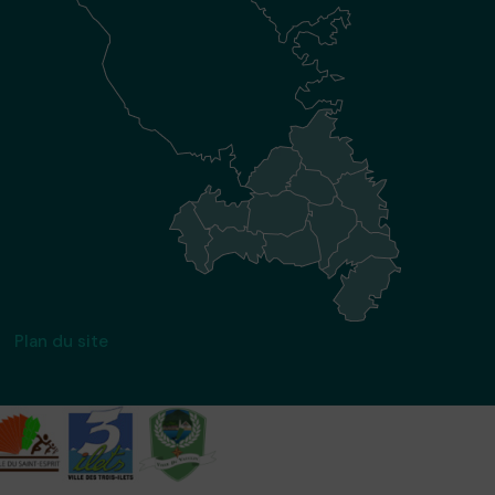
Plan du site