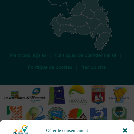
Mentions légales
Politiques de confidentialité
Politique de cookies
Plan du site
Gérer le consentement