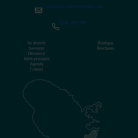
contact@ot-sudmartinique.com
0596 280 999
Se divertir
Boutique
Savourer
Brochures
Découvrir
Infos pratiques
Agenda
Contact