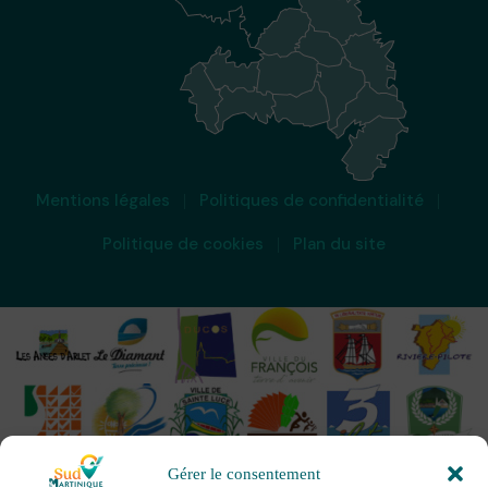
Mentions légales
Politiques de confidentialité
Politique de cookies
Plan du site
Gérer le consentement