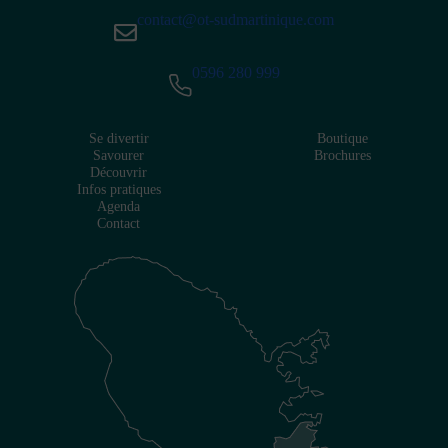
contact@ot-sudmartinique.com
0596 280 999
Se divertir
Boutique
Savourer
Brochures
Découvrir
Infos pratiques
Agenda
Contact