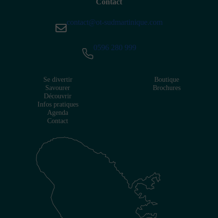
Contact
contact@ot-sudmartinique.com
0596 280 999
Se divertir
Boutique
Savourer
Brochures
Découvrir
Infos pratiques
Agenda
Contact