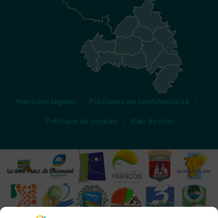
Mentions légales
Politiques de confidentialité
Politique de cookies
Plan du site