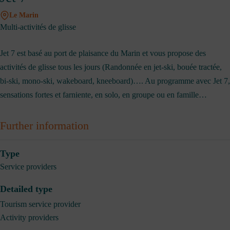
Le Marin
Multi-activités de glisse
Jet 7 est basé au port de plaisance du Marin et vous propose des
activités de glisse tous les jours (Randonnée en jet-ski, bouée tractée,
bi-ski, mono-ski, wakeboard, kneeboard)…. Au programme avec Jet 7,
sensations fortes et farniente, en solo, en groupe ou en famille…
Further information
Type
Service providers
Detailed type
Tourism service provider
Activity providers