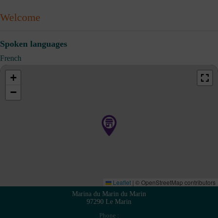
Welcome
Spoken languages
French
+
−
Leaflet
|
© OpenStreetMap contributors
Marina du Marin du Marin
97290 Le Marin
Phone :