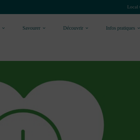
Local 
Savourer
Découvrir
Infos pratiques