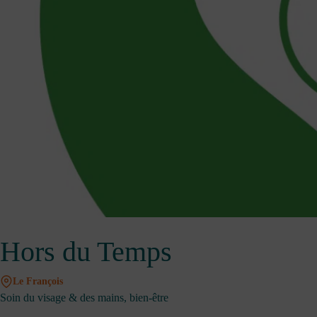
Hors du Temps
Le François
Soin du visage & des mains, bien-être