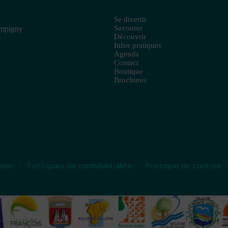
Se divertir
Savourer
ampigny
Découvrir
Infos pratiques
Agenda
Contact
Boutique
Brochures
ales
Politiques de confidentialité
Politique de cookies