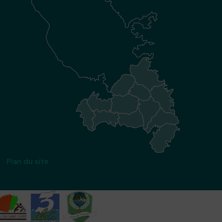
Plan du site