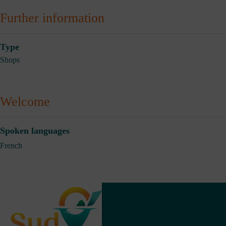
Further information
Type
Shops
Welcome
Spoken languages
French