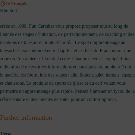
Le François
Kite Surf
créée en 1999, Fun Caraïbes vous propose proposer tout au long de
l’année des stages d’initiation, de perfectionnement, de coaching et des
locations de kitesurf en toute sécurité. . Le spot d’apprentissage au
kitesurf est exceptionnel entre Cap Est et les Îlets du François sur une
zone où l’on à pied à 1 km de la cote. Chaque élève est équipé d’une
radio afin de recevoir les informations et consignes du moniteur. Tout
le matériel est fourni lors des stages : aile, flotteur, gilet, harnais, casque
et chaussons. La pratique de sports de glisse et du cerf volant vous
permettra un apprentissage plus rapide. Pensez à amener un lycra, de la
crème solaire et des lunettes de soleil pour un confort optimal.
Further information
Type