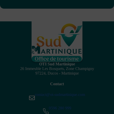
OTI Sud Martinique
26 Immeuble Les Bosquets, Zone Champigny
97224, Ducos - Martinique
Contact
contact@ot-sudmartinique.com
0596 280 999