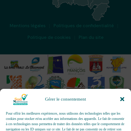
Mentions légales
Politiques de confidentialité
Politique de cookies
Plan du site
Gérer le consentement
Pour offrir les meilleures expériences, nous utilisons des technologies telles que les
cookies pour stocker et/ou accéder aux informations des appareils. Le fait de consentir
à ces technologies nous permettra de traiter des données telles que le comportement de
OFFICES DE TOURISME - Pour les activités d’accueil,
navigation ou les ID uniques sur ce site. Le fait de ne pas consentir ou de retirer son