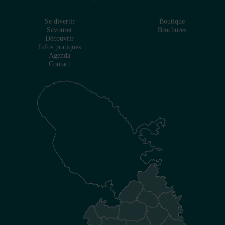
Se divertir
Boutique
Savourer
Brochures
Découvrir
Infos pratiques
Agenda
Contact