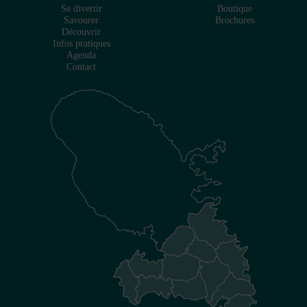
Se divertir
Boutique
Savourer
Brochures
Découvrir
Infos pratiques
Agenda
Contact