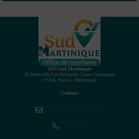
OTI Sud Martinique
26 Immeuble Les Bosquets, Zone Champigny
97224, Ducos - Martinique
Contact
contact@ot-sudmartinique.com
0596 280 999