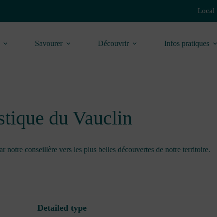
Local 
Savourer
Découvrir
Infos pratiques
stique du Vauclin
notre conseillère vers les plus belles découvertes de notre territoire.
Detailed type