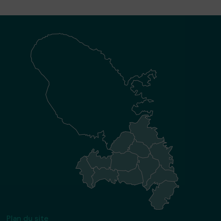
Plan du site