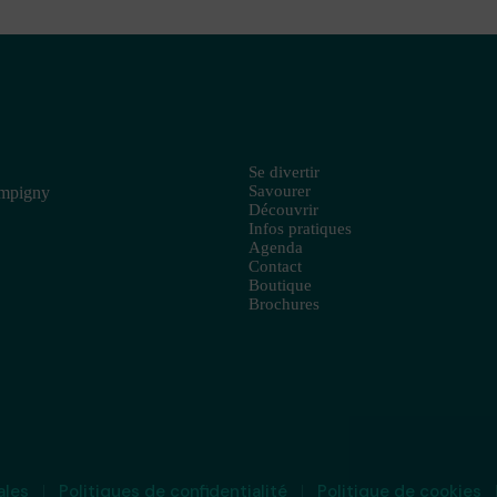
Se divertir
Savourer
ampigny
Découvrir
Infos pratiques
Agenda
Contact
Boutique
Brochures
ales
Politiques de confidentialité
Politique de cookies