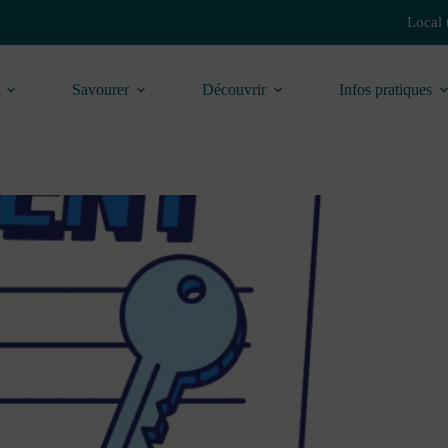
Local 
Savourer
Découvrir
Infos pratiques