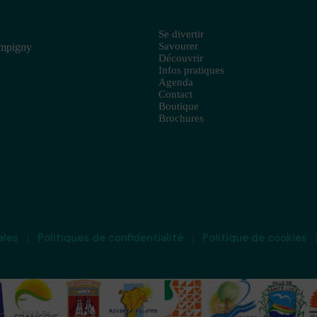
Se divertir
Savourer
ampigny
Découvrir
Infos pratiques
Agenda
Contact
Boutique
Brochures
ales
Politiques de confidentialité
Politique de cookies