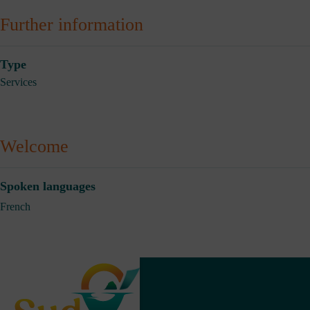
Further information
Type
Services
Welcome
Spoken languages
French