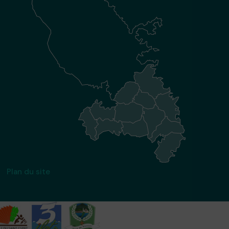
Plan du site