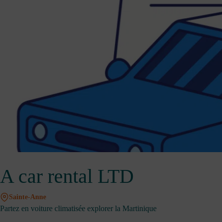
A car rental LTD
Sainte-Anne
Partez en voiture climatisée explorer la Martinique