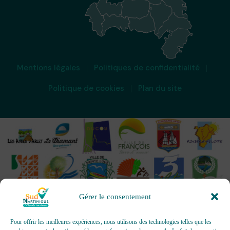
Mentions légales
Politiques de confidentialité
Politique de cookies
Plan du site
Gérer le consentement
Pour offrir les meilleures expériences, nous utilisons des technologies telles que les