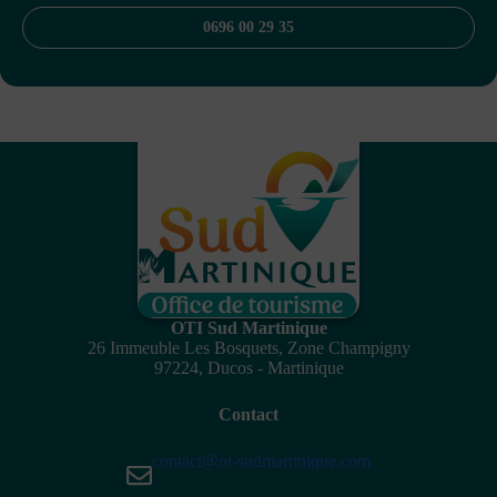
0696 00 29 35
OTI Sud Martinique
26 Immeuble Les Bosquets, Zone Champigny
97224, Ducos - Martinique
Contact
contact@ot-sudmartinique.com