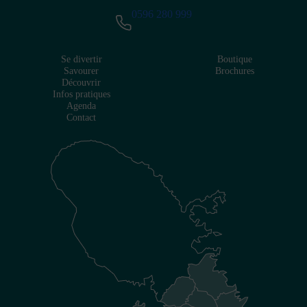
0596 280 999
Se divertir
Boutique
Savourer
Brochures
Découvrir
Infos pratiques
Agenda
Contact