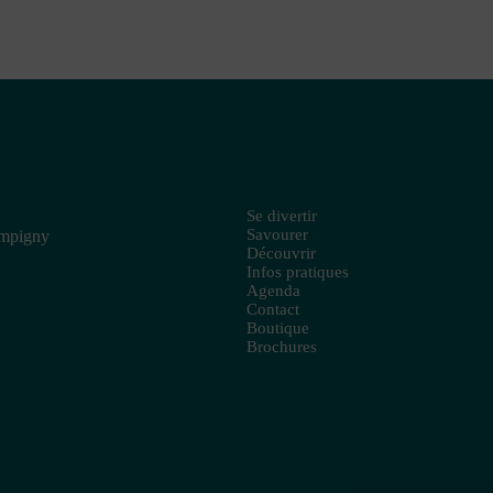
Se divertir
Savourer
ampigny
Découvrir
Infos pratiques
Agenda
Contact
Boutique
Brochures