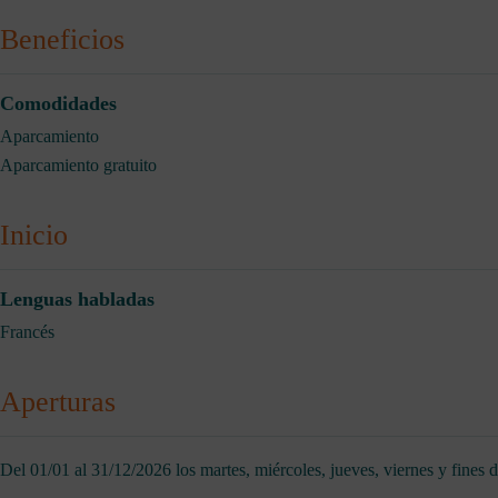
Beneficios
Comodidades
Aparcamiento
Aparcamiento gratuito
Inicio
Lenguas habladas
Francés
Aperturas
Del 01/01 al 31/12/2026 los martes, miércoles, jueves, viernes y fines 