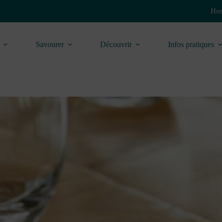
Hor
Savourer
Découvrir
Infos pratiques