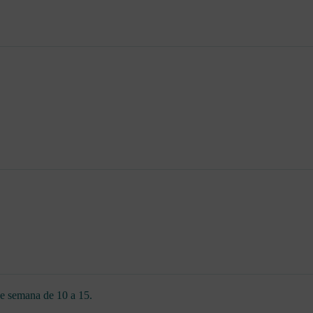
de semana de 10 a 15.