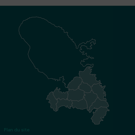
Plan du site