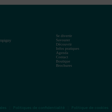
Se divertir
Savourer
ampigny
Découvrir
Infos pratiques
Agenda
Contact
Boutique
Brochures
ales
Politiques de confidentialité
Politique de cookies