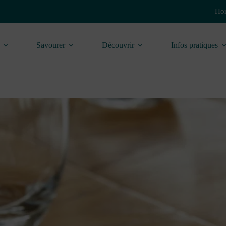
Hor
Savourer
Découvrir
Infos pratiques