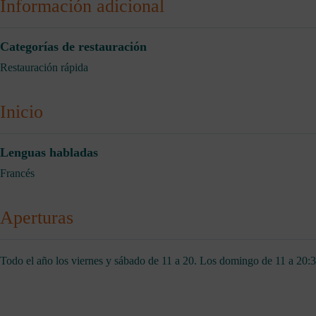
Información adicional
Categorías de restauración
Restauración rápida
Inicio
Lenguas habladas
Francés
Aperturas
Todo el año los viernes y sábado de 11 a 20. Los domingo de 11 a 20:30