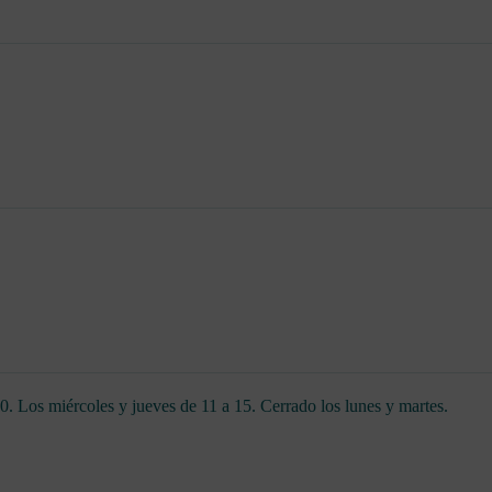
. Los miércoles y jueves de 11 a 15. Cerrado los lunes y martes.