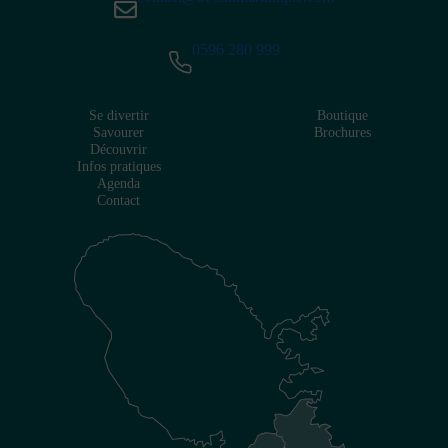
0596 280 999
Se divertir
Boutique
Savourer
Brochures
Découvrir
Infos pratiques
Agenda
Contact