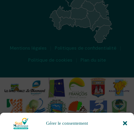
Mentions légales
Politiques de confidentialité
Politique de cookies
Plan du site
Gérer le consentement