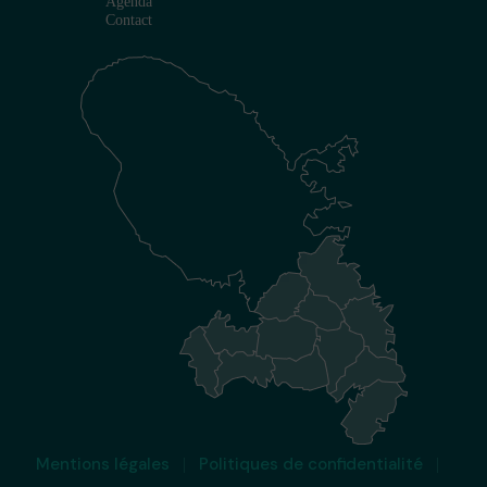
Agenda
Contact
Mentions légales
Politiques de confidentialité