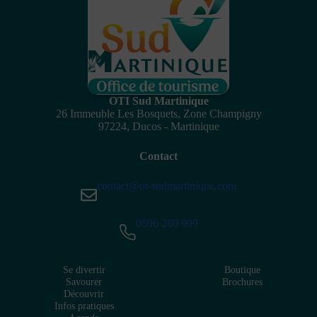
OTI Sud Martinique
26 Immeuble Les Bosquets, Zone Champigny
97224, Ducos - Martinique
Contact
contact@ot-sudmartinique.com
0596 280 999
Se divertir
Boutique
Savourer
Brochures
Découvrir
Infos pratiques