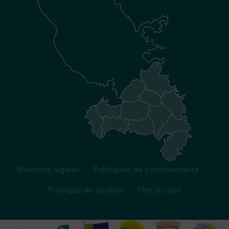
Mentions légales
Politiques de confidentialité
Politique de cookies
Plan du site