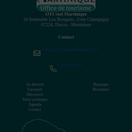
OTI Sud Martinique
26 Immeuble Les Bosquets, Zone Champigny
97224, Ducos - Martinique
Contact
contact@ot-sudmartinique.com
0596 280 999
Se divertir
Boutique
Savourer
Brochures
Découvrir
Infos pratiques
Agenda
Contact