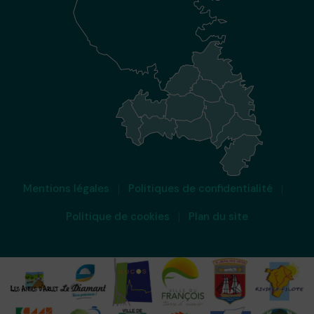
Mentions légales
Politiques de confidentialité
Politique de cookies
Plan du site