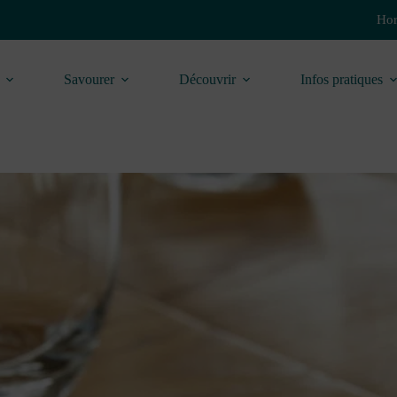
Hor
Savourer
Découvrir
Infos pratiques