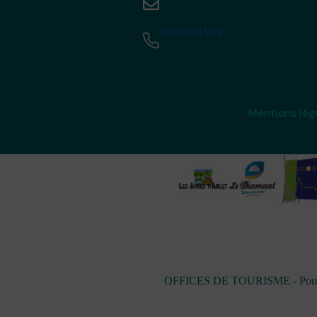
0596 280 999
Mentions lég
OFFICES DE TOURISME - Pour les 